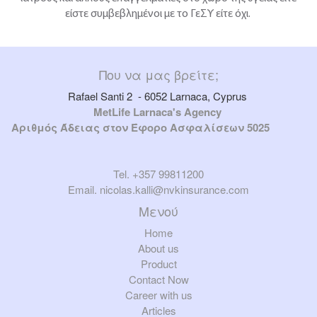
είστε συμβεβλημένοι με το ΓεΣΥ είτε όχι.
Που να μας βρείτε;
Rafael Santi 2 - 6052 Larnaca, Cyprus
MetLife Larnaca's Agency
Αριθμός Άδειας στον Έφορο Ασφαλίσεων 5025
Tel. +357 99811200
Email.
nicolas.kalli@nvkinsurance.com
Μενού
Home
About us
Product
Contact Now
Career with us
Articles